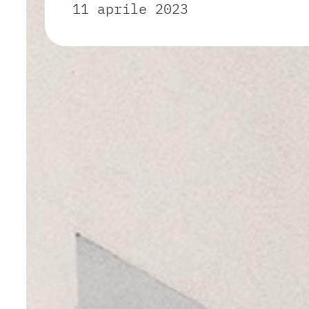
11 aprile 2023