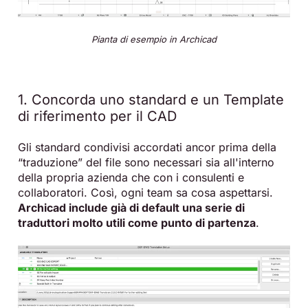
Pianta di esempio in Archicad
1. Concorda uno standard e un Template
di riferimento per il CAD
Gli standard condivisi accordati ancor prima della
“traduzione” del file sono necessari sia all'interno
della propria azienda che con i consulenti e
collaboratori. Così, ogni team sa cosa aspettarsi.
Archicad include già di default una serie di
traduttori molto utili come punto di partenza
.