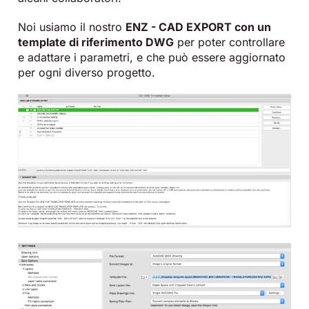
Noi usiamo il nostro
ENZ - CAD EXPORT con un
template di riferimento DWG
per poter controllare
e adattare i parametri, e che può essere aggiornato
per ogni diverso progetto.