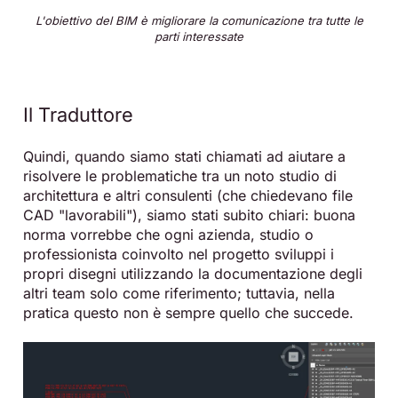
L'obiettivo del BIM è migliorare la comunicazione tra tutte le
parti interessate
Il Traduttore
Quindi, quando siamo stati chiamati ad aiutare a
risolvere le problematiche tra un noto studio di
architettura e altri consulenti (che chiedevano file
CAD "lavorabili"), siamo stati subito chiari: buona
norma vorrebbe che ogni azienda, studio o
professionista coinvolto nel progetto sviluppi i
propri disegni utilizzando la documentazione degli
altri team solo come riferimento; tuttavia, nella
pratica questo non è sempre quello che succede.