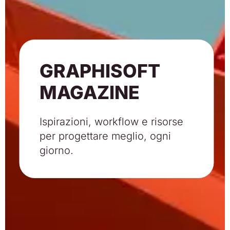
GRAPHISOFT
MAGAZINE
Ispirazioni, workflow e risorse
per progettare meglio, ogni
giorno.