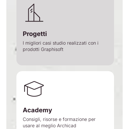
Progetti
I migliori casi studio realizzati con i
prodotti Graphisoft
Academy
Consigli, risorse e formazione per
usare al meglio Archicad