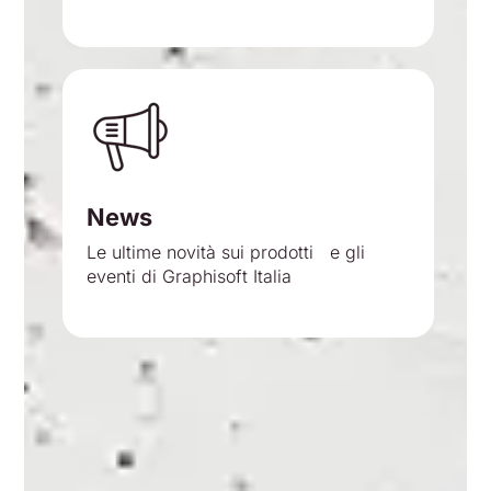
News
Le ultime novità sui prodotti e gli
eventi di Graphisoft Italia