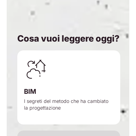
Cosa vuoi leggere oggi?
BIM
I segreti del metodo che ha cambiato
la progettazione