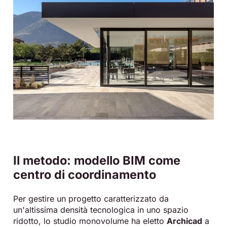
Il metodo: modello BIM come
centro di coordinamento
Per gestire un progetto caratterizzato da
un'altissima densità tecnologica in uno spazio
ridotto, lo studio monovolume ha eletto
Archicad
a