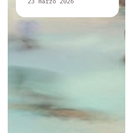
23 marzo 2026