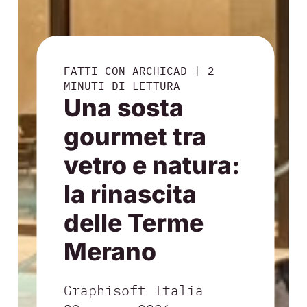
FATTI CON ARCHICAD
|
2
MINUTI DI LETTURA
Una sosta
gourmet tra
vetro e natura:
la rinascita
delle Terme
Merano
Graphisoft Italia