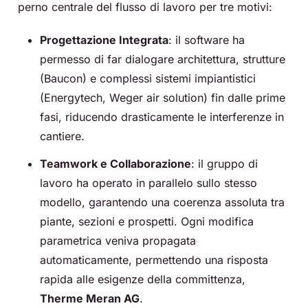
perno centrale del flusso di lavoro per tre motivi:
Progettazione Integrata
: il software ha
permesso di far dialogare architettura, strutture
(Baucon) e complessi sistemi impiantistici
(Energytech, Weger air solution) fin dalle prime
fasi, riducendo drasticamente le interferenze in
cantiere.
Teamwork e Collaborazione
: il gruppo di
lavoro ha operato in parallelo sullo stesso
modello, garantendo una coerenza assoluta tra
piante, sezioni e prospetti. Ogni modifica
parametrica veniva propagata
automaticamente, permettendo una risposta
rapida alle esigenze della committenza,
Therme Meran AG
.