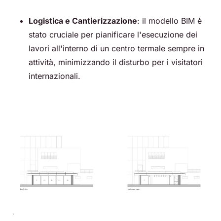
Logistica e Cantierizzazione
: il modello BIM è
stato cruciale per pianificare l'esecuzione dei
lavori all'interno di un centro termale sempre in
attività, minimizzando il disturbo per i visitatori
internazionali.