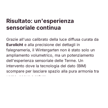
Risultato: un'esperienza
sensoriale continua
Grazie all'uso calibrato della luce diffusa curata da
Eurolicht
e alla precisione dei dettagli in
falegnameria, il Wintergarten non è stato solo un
ampliamento volumetrico, ma un potenziamento
dell'esperienza sensoriale delle Terme
.
Un
intervento dove la tecnologia del dato (BIM)
scompare per lasciare spazio alla pura armonia tra
uomo, acqua e natura.