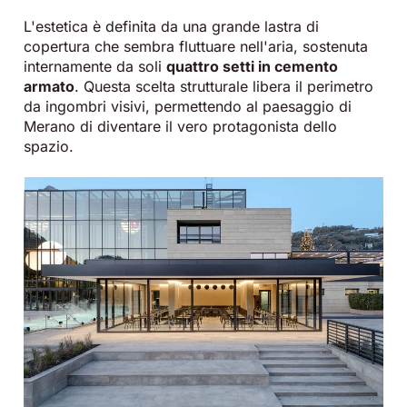
L'estetica è definita da una grande lastra di
copertura che sembra fluttuare nell'aria, sostenuta
internamente da soli
quattro setti in cemento
armato
. Questa scelta strutturale libera il perimetro
da ingombri visivi, permettendo al paesaggio di
Merano di diventare il vero protagonista dello
spazio.