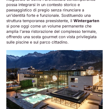
possa integrarsi in un contesto storico e
paesaggistico di pregio senza rinunciare a
un'identità forte e funzionale
.
Sostituendo una
struttura temporanea preesistente, il
Wintergarten
si pone oggi come un volume permanente che
amplia l'area ristorazione del complesso termale,
offrendo una sosta gourmet con vista privilegiata
sulle piscine e sul parco cittadino
.